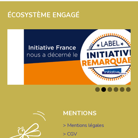
ÉCOSYSTÈME ENGAGÉ
MENTIONS
> Mentions légales
> CGV