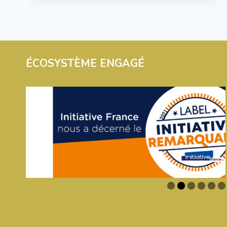
ÉCOSYSTÈME ENGAGÉ