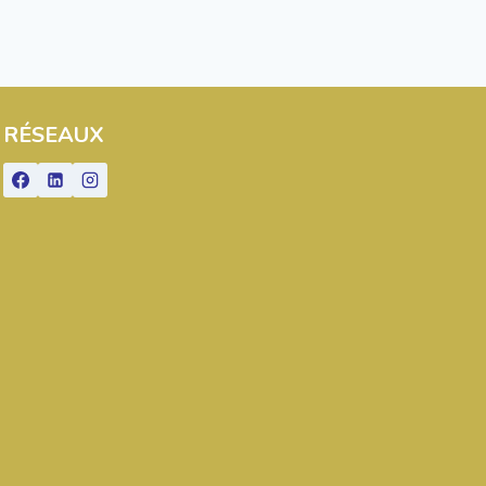
RÉSEAUX