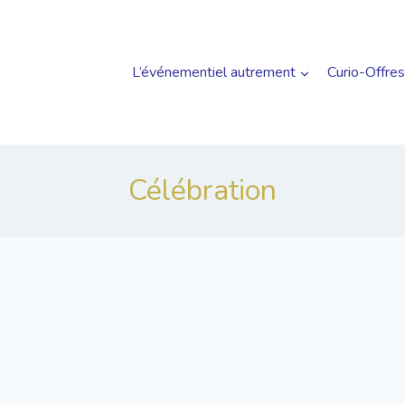
L’événementiel autrement
Curio-Offres
Célébration