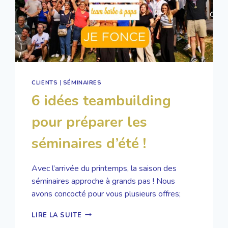
CLIENTS
|
SÉMINAIRES
6 idées teambuilding
pour préparer les
séminaires d’été !
Avec l’arrivée du printemps, la saison des
séminaires approche à grands pas ! Nous
avons concocté pour vous plusieurs offres;
6
LIRE LA SUITE
IDÉES