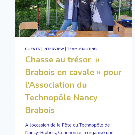
CLIENTS
|
INTERVIEW
|
TEAM-BUILDING
Chasse au trésor »
Brabois en cavale » pour
l’Association du
Technopôle Nancy
Brabois
A l’occasion de la Fête du Technopôle de
Nancy-Brabois, Curionomie, a organisé une