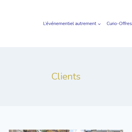
L’événementiel autrement
Curio-Offres
Clients