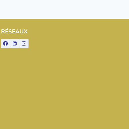
RÉSEAUX