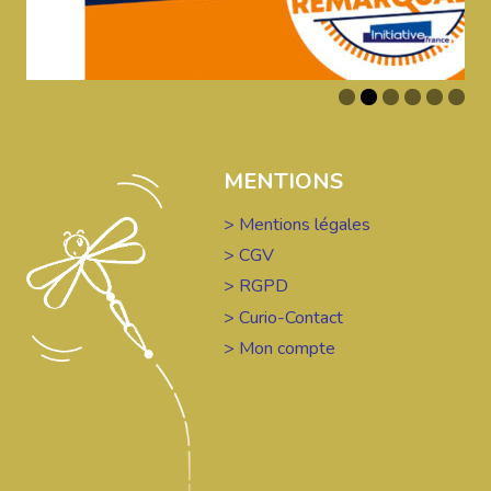
MENTIONS
> Mentions légales
> CGV
> RGPD
> Curio-Contact
> Mon compte